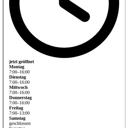
jetzt geöffnet
Montag
7
:
00
–
16
:
00
Dienstag
7
:
00
–
16
:
00
Mittwoch
7
:
00
–
16
:
00
Donnerstag
7
:
00
–
16
:
00
Freitag
7
:
00
–
13
:
00
Samstag
geschlossen