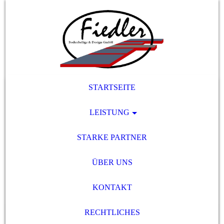
STARTSEITE
LEISTUNG
STARKE PARTNER
ÜBER UNS
KONTAKT
RECHTLICHES