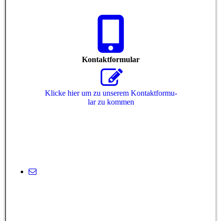
Kontaktformular
Klicke hier um zu unserem Kon­takt­for­mu­
lar zu kommen