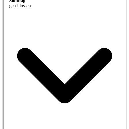
Sonntag
geschlossen